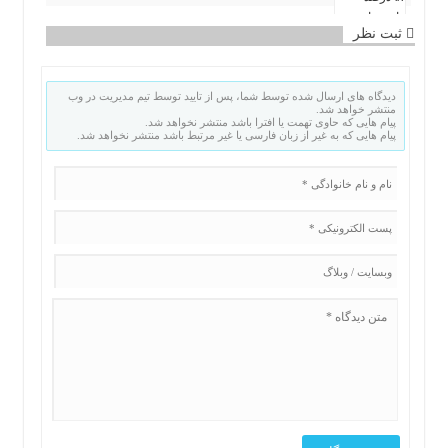
ثبت نظر
دیدگاه های ارسال شده توسط شما، پس از تایید توسط تیم مدیریت در وب
منتشر خواهد شد.
پیام هایی که حاوی تهمت یا افترا باشد منتشر نخواهد شد.
پیام هایی که به غیر از زبان فارسی یا غیر مرتبط باشد منتشر نخواهد شد.