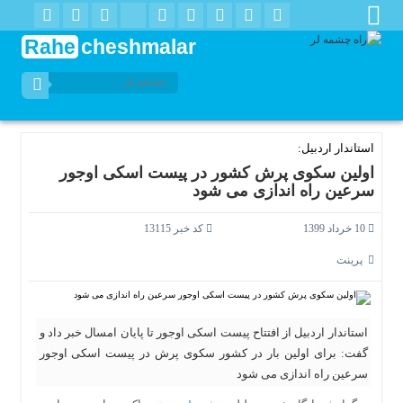
Rahe
cheshmalar
استاندار اردبیل:
اولین سکوی پرش کشور در پیست اسکی اوجور
سرعین راه اندازی می شود
10 خرداد 1399
کد خبر 13115
پرینت
استاندار اردبیل از افتتاح پیست اسکی اوجور تا پایان امسال خبر داد و
گفت:‌ برای اولین بار در کشور سکوی پرش در پیست اسکی اوجور
سرعین راه ‌اندازی می ‌شود