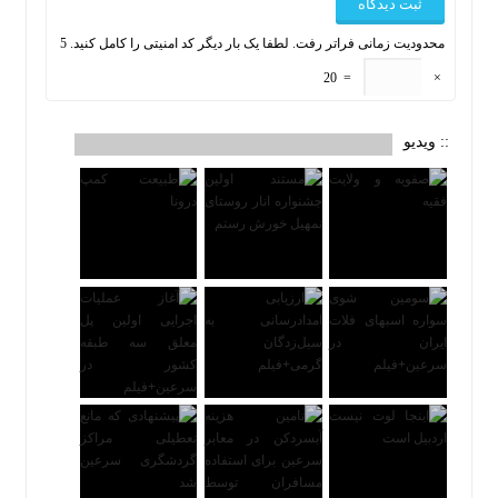
محدودیت زمانی فراتر رفت. لطفا یک بار دیگر کد امنیتی را کامل کنید.
5
20
=
×
:: ویدیو