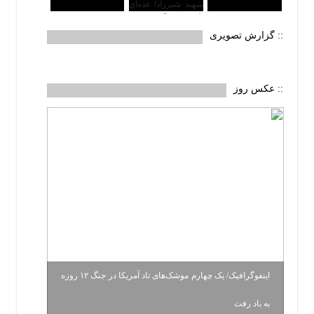
:: گزارش تصویری
:: عکس روز
اینفوگرافیک/ یک چهارم موشک‌های تاد آمریکا در جنگ ۱۲ روزه
به باد رفت