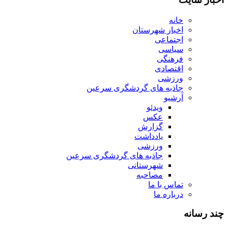
خانه
اخبار شهرستان
اجتماعی
سیاسی
فرهنگی
اقتصادی
ورزشی
جاذبه های گردشگری سرعین
آرشیو
ویدئو
عکس
گزارش
یادداشت
ورزشی
جاذبه های گردشگری سرعین
شهرستانی
مصاحبه
تماس با ما
درباره ما
چند رسانه