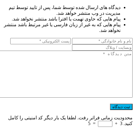
دیدگاه های ارسال شده توسط شما، پس از تایید توسط تیم
مدیریت در وب منتشر خواهد شد.
پیام هایی که حاوی تهمت یا افترا باشد منتشر نخواهد شد.
پیام هایی که به غیر از زبان فارسی یا غیر مرتبط باشد منتشر
نخواهد شد.
محدودیت زمانی فراتر رفت. لطفا یک بار دیگر کد امنیتی را کامل
کنید.
3
+
=
5