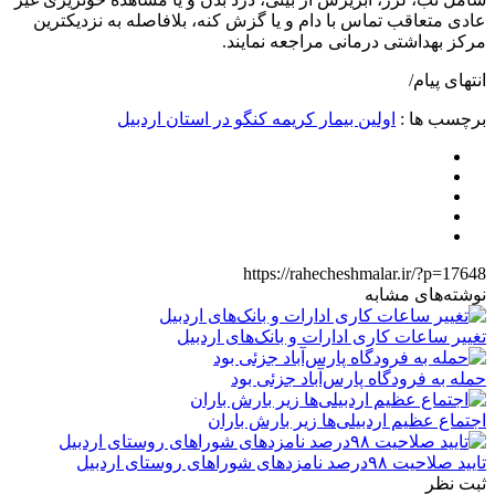
عادی متعاقب تماس با دام و یا گزش کنه، بلافاصله به نزدیکترین
مرکز بهداشتی درمانی مراجعه نمایند.
انتهای پیام/
برچسب ها :
اولین بیمار کریمه کنگو در استان اردبیل
https://rahecheshmalar.ir/?p=17648
نوشته‌های مشابه
تغییر ساعات کاری ادارات و بانک‌های اردبیل
حمله به فرودگاه پارس‌‌آباد جزئی بود
اجتماع عظیم اردبیلی‌ها زیر بارش باران
تایید صلاحیت ۹۸درصد نامزدهای شوراهای روستای اردبیل
ثبت نظر