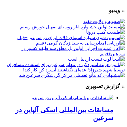
:: ویدیو
:: گزارش تصویری
مسابقات بین‌المللی اسکی آلپاین در
سرعین