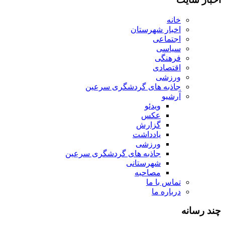
خانه
اخبار شهرستان
اجتماعی
سیاسی
فرهنگی
اقتصادی
ورزشی
جاذبه های گردشگری سرعین
آرشیو
ویدئو
عکس
گزارش
یادداشت
ورزشی
جاذبه های گردشگری سرعین
شهرستانی
مصاحبه
تماس با ما
درباره ما
چند رسانه