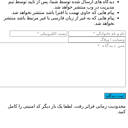
دیدگاه های ارسال شده توسط شما، پس از تایید توسط تیم
مدیریت در وب منتشر خواهد شد.
پیام هایی که حاوی تهمت یا افترا باشد منتشر نخواهد شد.
پیام هایی که به غیر از زبان فارسی یا غیر مرتبط باشد منتشر
نخواهد شد.
محدودیت زمانی فراتر رفت. لطفا یک بار دیگر کد امنیتی را کامل
کنید.