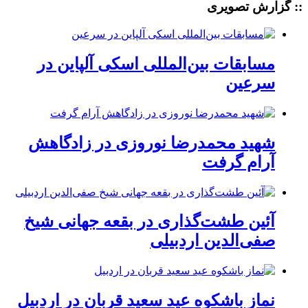
:: گزارش تصویری
مسابقات بین‌المللی اسکی آلپاین در
سرعین
شهید محمدرضا نوروزی در زادگاهش
آرام گرفت
آئین طشت‌گذاری در بقعه جهانی شیخ
صفی‌الدین اردبیلی
نماز باشکوه عید سعید قربان در اردبیل