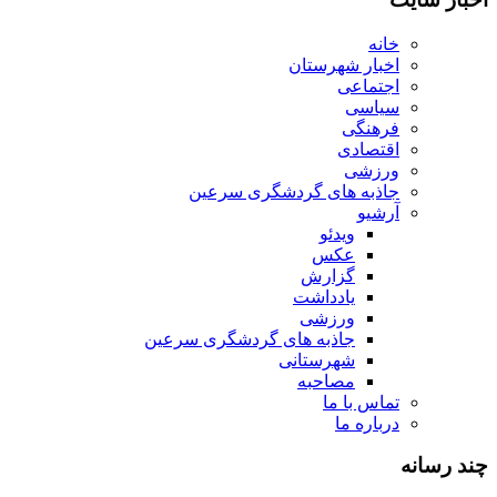
خانه
اخبار شهرستان
اجتماعی
سیاسی
فرهنگی
اقتصادی
ورزشی
جاذبه های گردشگری سرعین
آرشیو
ویدئو
عکس
گزارش
یادداشت
ورزشی
جاذبه های گردشگری سرعین
شهرستانی
مصاحبه
تماس با ما
درباره ما
چند رسانه