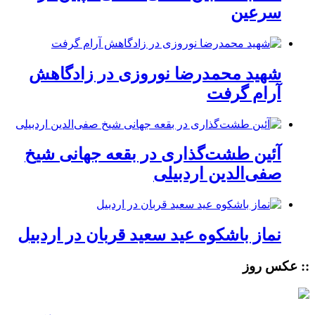
سرعین
شهید محمدرضا نوروزی در زادگاهش
آرام گرفت
آئین طشت‌گذاری در بقعه جهانی شیخ
صفی‌الدین اردبیلی
نماز باشکوه عید سعید قربان در اردبیل
:: عکس روز