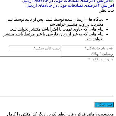
افزایش ۴ درصدی تصادفات فوتی در جاده‌های اردبیل
ثبت نظر
دیدگاه های ارسال شده توسط شما، پس از تایید توسط تیم
مدیریت در وب منتشر خواهد شد.
پیام هایی که حاوی تهمت یا افترا باشد منتشر نخواهد شد.
پیام هایی که به غیر از زبان فارسی یا غیر مرتبط باشد منتشر
نخواهد شد.
محدودیت زمانی فراتر رفت. لطفا یک بار دیگر کد امنیتی را کامل