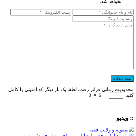
نخواهد شد.
محدودیت زمانی فراتر رفت. لطفا یک بار دیگر کد امنیتی را کامل
کنید.
−
6
=
0
:: ویدیو