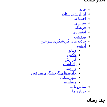
خانه
اخبار شهرستان
اجتماعی
سیاسی
فرهنگی
اقتصادی
ورزشی
جاذبه های گردشگری سرعین
آرشیو
ویدئو
عکس
گزارش
یادداشت
ورزشی
جاذبه های گردشگری سرعین
شهرستانی
مصاحبه
تماس با ما
درباره ما
چند رسانه