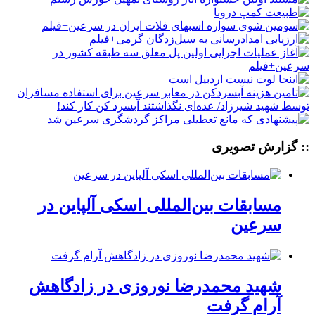
:: گزارش تصویری
مسابقات بین‌المللی اسکی آلپاین در
سرعین
شهید محمدرضا نوروزی در زادگاهش
آرام گرفت