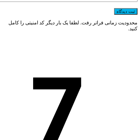
محدودیت زمانی فراتر رفت. لطفا یک بار دیگر کد امنیتی را کامل
کنید.