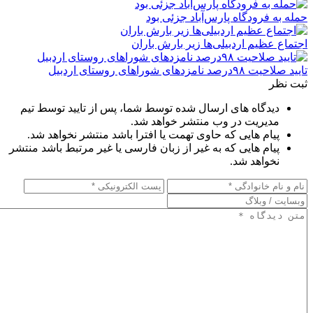
حمله به فرودگاه پارس‌‌آباد جزئی بود
اجتماع عظیم اردبیلی‌ها زیر بارش باران
تایید صلاحیت ۹۸درصد نامزدهای شوراهای روستای اردبیل
ثبت نظر
دیدگاه های ارسال شده توسط شما، پس از تایید توسط تیم
مدیریت در وب منتشر خواهد شد.
پیام هایی که حاوی تهمت یا افترا باشد منتشر نخواهد شد.
پیام هایی که به غیر از زبان فارسی یا غیر مرتبط باشد منتشر
نخواهد شد.