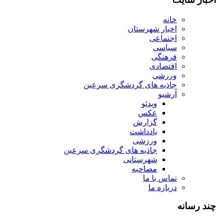
خانه
اخبار شهرستان
اجتماعی
سیاسی
فرهنگی
اقتصادی
ورزشی
جاذبه های گردشگری سرعین
آرشیو
ویدئو
عکس
گزارش
یادداشت
ورزشی
جاذبه های گردشگری سرعین
شهرستانی
مصاحبه
تماس با ما
درباره ما
چند رسانه