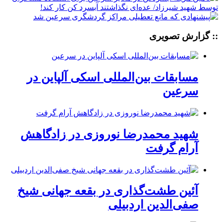
:: گزارش تصویری
مسابقات بین‌المللی اسکی آلپاین در
سرعین
شهید محمدرضا نوروزی در زادگاهش
آرام گرفت
آئین طشت‌گذاری در بقعه جهانی شیخ
صفی‌الدین اردبیلی