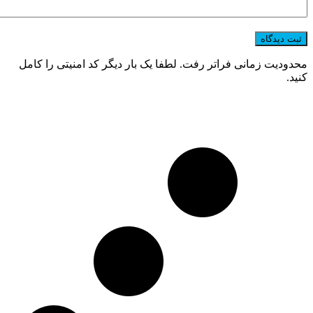
محدودیت زمانی فراتر رفت. لطفا یک بار دیگر کد امنیتی را کامل
کنید.