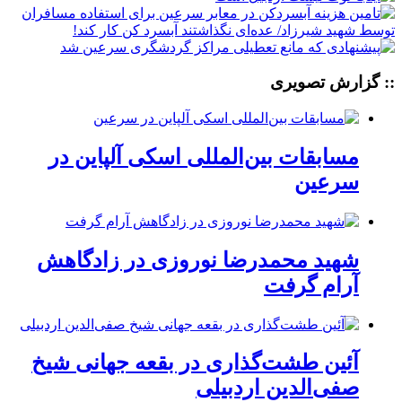
:: گزارش تصویری
مسابقات بین‌المللی اسکی آلپاین در
سرعین
شهید محمدرضا نوروزی در زادگاهش
آرام گرفت
آئین طشت‌گذاری در بقعه جهانی شیخ
صفی‌الدین اردبیلی