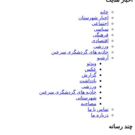
خانه
اخبار شهرستان
اجتماعی
سیاسی
فرهنگی
اقتصادی
ورزشی
جاذبه های گردشگری سرعین
آرشیو
ویدئو
عکس
گزارش
یادداشت
ورزشی
جاذبه های گردشگری سرعین
شهرستانی
مصاحبه
تماس با ما
درباره ما
چند رسانه