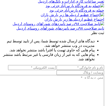
تغییر ساعات کاری ادارات و بانک‌های اردبیل
حمله به فرودگاه پارس‌‌آباد جزئی بود
اجتماع عظیم اردبیلی‌ها زیر بارش باران
تایید صلاحیت ۹۸درصد نامزدهای شوراهای روستای اردبیل
ثبت نظر
دیدگاه های ارسال شده توسط شما، پس از تایید توسط تیم
مدیریت در وب منتشر خواهد شد.
پیام هایی که حاوی تهمت یا افترا باشد منتشر نخواهد شد.
پیام هایی که به غیر از زبان فارسی یا غیر مرتبط باشد منتشر
نخواهد شد.