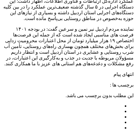
عملکرد اداره‌کل ارتباطات و فناوری اطلاعات، اظهار داشت: این
دستگاه اجرایی در ۵ سال گذشته ضعیف‌ترین عملکرد را در بین کلیه
دستگاه‌های اجرایی استان اردبیل داشته و بسیاری از نیازهای این
حوزه به‌خصوص در مناطق روستایی بی‌پاسخ مانده است.
نماینده مردم اردبیل نیر نمین و سرعین گفت: در بودجه ۱۴۰۱
فرصت های مناسبی ایجاد شده است که از جمله این فرصت‌ها
اختصاص ۱۹ هزار میلیارد تومان از محل اعتبارات محرومیت زدایی
برای بخش‌های مختلف همچون بهسازی راه‌های روستایی، تأمین آب
شرب روستایی و عشایری در استان اردبیل است و انتظار داریم
مسؤولان مربوطه با جدیت در جذب و به‌کارگیری این اعتبارات، در
رفع مشکلات و دغدغه‌های هم استانی های عزیز با ما همکاری کنند.
انتهای پیام
برچسب ها :
این مطلب بدون برچسب می باشد.