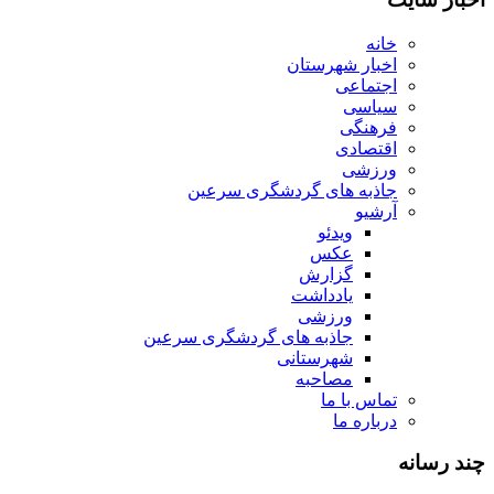
خانه
اخبار شهرستان
اجتماعی
سیاسی
فرهنگی
اقتصادی
ورزشی
جاذبه های گردشگری سرعین
آرشیو
ویدئو
عکس
گزارش
یادداشت
ورزشی
جاذبه های گردشگری سرعین
شهرستانی
مصاحبه
تماس با ما
درباره ما
چند رسانه