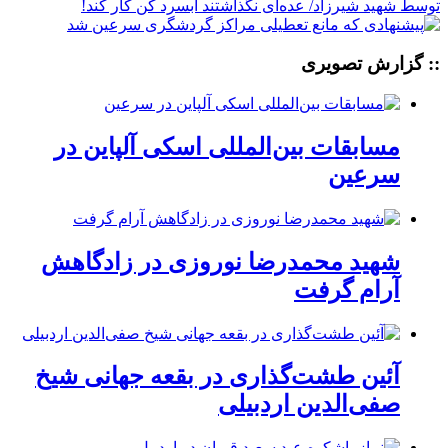
:: گزارش تصویری
مسابقات بین‌المللی اسکی آلپاین در
سرعین
شهید محمدرضا نوروزی در زادگاهش
آرام گرفت
آئین طشت‌گذاری در بقعه جهانی شیخ
صفی‌الدین اردبیلی