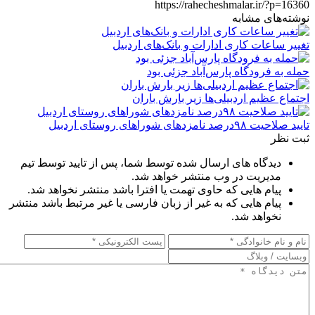
https://rahecheshmalar.ir/?p=16360
نوشته‌های مشابه
تغییر ساعات کاری ادارات و بانک‌های اردبیل
حمله به فرودگاه پارس‌‌آباد جزئی بود
اجتماع عظیم اردبیلی‌ها زیر بارش باران
تایید صلاحیت ۹۸درصد نامزدهای شوراهای روستای اردبیل
ثبت نظر
دیدگاه های ارسال شده توسط شما، پس از تایید توسط تیم
مدیریت در وب منتشر خواهد شد.
پیام هایی که حاوی تهمت یا افترا باشد منتشر نخواهد شد.
پیام هایی که به غیر از زبان فارسی یا غیر مرتبط باشد منتشر
نخواهد شد.