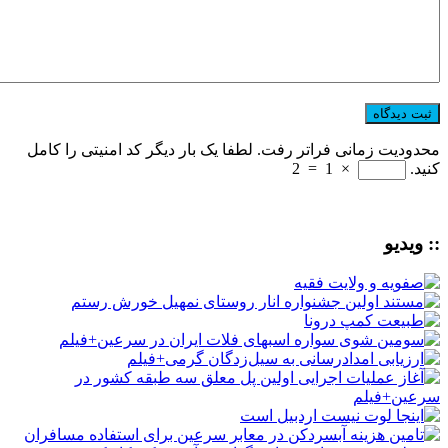
محدودیت زمانی فراتر رفت. لطفا یک بار دیگر کد امنیتی را کامل
کنید.
×
1
=
2
:: ویدیو