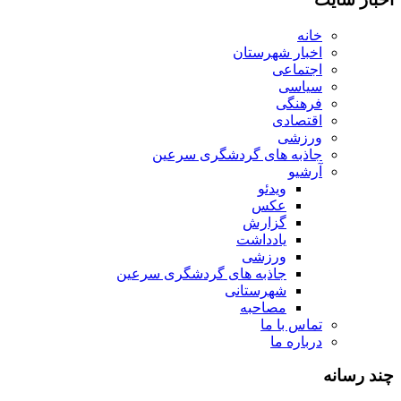
خانه
اخبار شهرستان
اجتماعی
سیاسی
فرهنگی
اقتصادی
ورزشی
جاذبه های گردشگری سرعین
آرشیو
ویدئو
عکس
گزارش
یادداشت
ورزشی
جاذبه های گردشگری سرعین
شهرستانی
مصاحبه
تماس با ما
درباره ما
چند رسانه