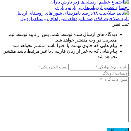
اجتماع عظیم اردبیلی‌ها زیر بارش باران
تایید صلاحیت ۹۸درصد نامزدهای شوراهای روستای اردبیل
ثبت نظر
دیدگاه های ارسال شده توسط شما، پس از تایید توسط تیم
مدیریت در وب منتشر خواهد شد.
پیام هایی که حاوی تهمت یا افترا باشد منتشر نخواهد شد.
پیام هایی که به غیر از زبان فارسی یا غیر مرتبط باشد منتشر
نخواهد شد.