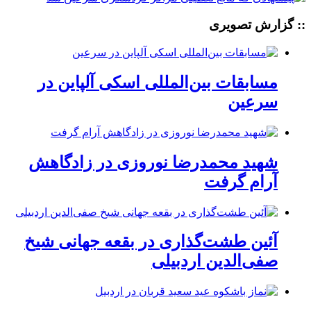
:: گزارش تصویری
مسابقات بین‌المللی اسکی آلپاین در
سرعین
شهید محمدرضا نوروزی در زادگاهش
آرام گرفت
آئین طشت‌گذاری در بقعه جهانی شیخ
صفی‌الدین اردبیلی