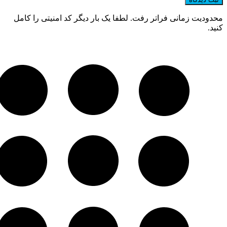
محدودیت زمانی فراتر رفت. لطفا یک بار دیگر کد امنیتی را کامل
کنید.