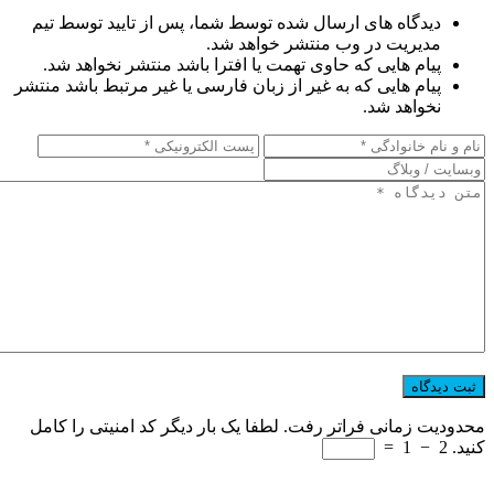
دیدگاه های ارسال شده توسط شما، پس از تایید توسط تیم
مدیریت در وب منتشر خواهد شد.
پیام هایی که حاوی تهمت یا افترا باشد منتشر نخواهد شد.
پیام هایی که به غیر از زبان فارسی یا غیر مرتبط باشد منتشر
نخواهد شد.
محدودیت زمانی فراتر رفت. لطفا یک بار دیگر کد امنیتی را کامل
کنید.
2
−
1
=