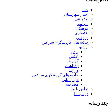
خانه
اخبار شهرستان
اجتماعی
سیاسی
فرهنگی
اقتصادی
ورزشی
جاذبه های گردشگری سرعین
آرشیو
ویدئو
عکس
گزارش
یادداشت
ورزشی
جاذبه های گردشگری سرعین
شهرستانی
مصاحبه
تماس با ما
درباره ما
چند رسانه