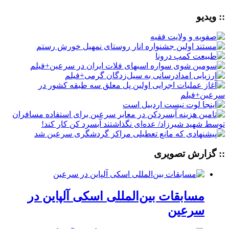
:: ویدیو
:: گزارش تصویری
مسابقات بین‌المللی اسکی آلپاین در
سرعین