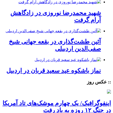
شهید محمدرضا نوروزی در زادگاهش
آرام گرفت
آئین طشت‌گذاری در بقعه جهانی شیخ
صفی‌الدین اردبیلی
نماز باشکوه عید سعید قربان در اردبیل
:: عکس روز
اینفوگرافیک/ یک چهارم موشک‌های تاد آمریکا
در جنگ ۱۲ روزه به باد رفت