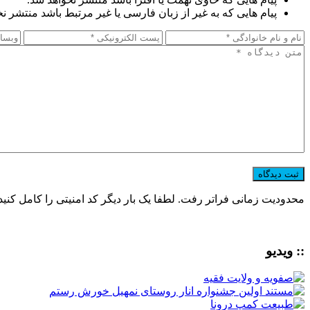
پیام هایی که به غیر از زبان فارسی یا غیر مرتبط باشد منتشر ن
محدودیت زمانی فراتر رفت. لطفا یک بار دیگر کد امنیتی را کامل کنید
:: ویدیو