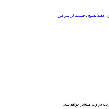
,
هفته بسیج
,
چشمه لر سرعین
ریت در وب منتشر خواهد شد.