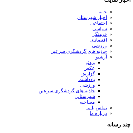
خانه
اخبار شهرستان
اجتماعی
سیاسی
فرهنگی
اقتصادی
ورزشی
جاذبه های گردشگری سرعین
آرشیو
ویدئو
عکس
گزارش
یادداشت
ورزشی
جاذبه های گردشگری سرعین
شهرستانی
مصاحبه
تماس با ما
درباره ما
چند رسانه