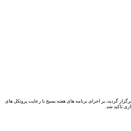
ر گردید، بر اجرای برنامه های هفته بسیج با رعایت پروتکل های
ی تاکید شد.