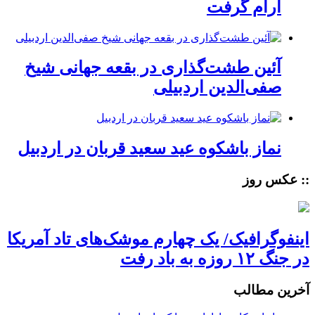
آرام گرفت
آئین طشت‌گذاری در بقعه جهانی شیخ
صفی‌الدین اردبیلی
نماز باشکوه عید سعید قربان در اردبیل
:: عکس روز
اینفوگرافیک/ یک چهارم موشک‌های تاد آمریکا
در جنگ ۱۲ روزه به باد رفت
آخرین مطالب