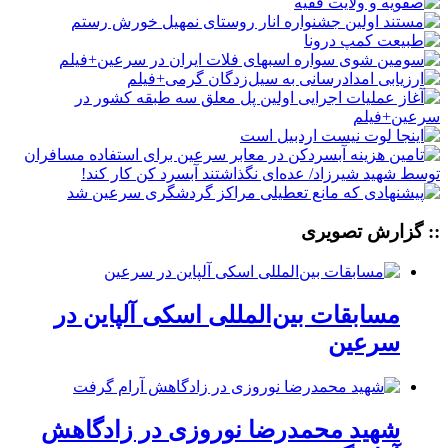
:: گزارش تصویری
مسابقات بین‌المللی اسکی آلپاین در
سرعین
شهید محمدرضا نوروزی در زادگاهش