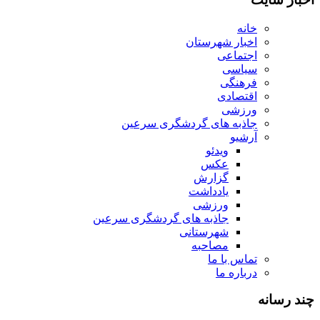
خانه
اخبار شهرستان
اجتماعی
سیاسی
فرهنگی
اقتصادی
ورزشی
جاذبه های گردشگری سرعین
آرشیو
ویدئو
عکس
گزارش
یادداشت
ورزشی
جاذبه های گردشگری سرعین
شهرستانی
مصاحبه
تماس با ما
درباره ما
چند رسانه