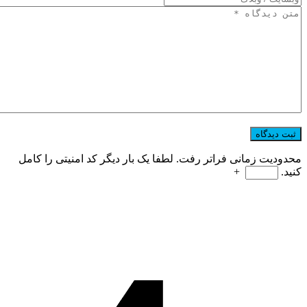
محدودیت زمانی فراتر رفت. لطفا یک بار دیگر کد امنیتی را کامل
کنید.
+