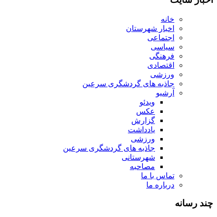
خانه
اخبار شهرستان
اجتماعی
سیاسی
فرهنگی
اقتصادی
ورزشی
جاذبه های گردشگری سرعین
آرشیو
ویدئو
عکس
گزارش
یادداشت
ورزشی
جاذبه های گردشگری سرعین
شهرستانی
مصاحبه
تماس با ما
درباره ما
چند رسانه