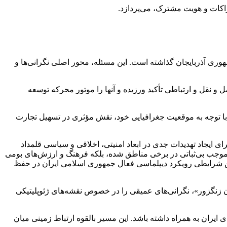
راکات و هویت مشترک، می‌پردازد.
مهوری آذربایجان گذاشته است. این مسئله، محور اصلی نگرانی‌ها و
 و نقل و ارتباطی تأکید ورزیده و آنها را موتور محرکه توسعه
ور با توجه به موقعیت جغرافیایی خود، نقش مؤثری در تسهیل تجارت
ای ایجاد تهدیدات جدی در ابعاد امنیتی، اخلاقی و سیاسی قلمداد
 موجب بی‌ثباتی در برخی مناطق شده، بلکه فرهنگ و ارزش‌های بومی
نین شرایطی رویکرد دیپلماسی فعال جمهوری اسلامی ایران در حفظ
لان زنگزور»، نگرانی‌های عمیقی را در خصوص نقشه‌های ژئوپلیتیکی
ی ایران به همراه داشته باشد. این مسیر بالقوه ارتباط زمینی میان