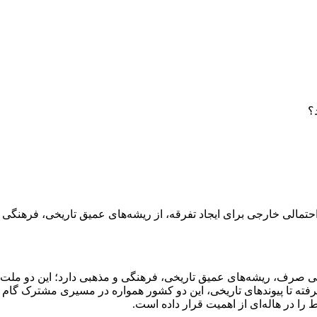
؟
 احتمالی خارجی برای ایجاد تفرقه، از ریشه‌های عمیق تاریخی، فرهنگی
یگی صرف، ریشه‌های عمیق تاریخی، فرهنگی و مذهبی دارد؛ این دو ملت ن