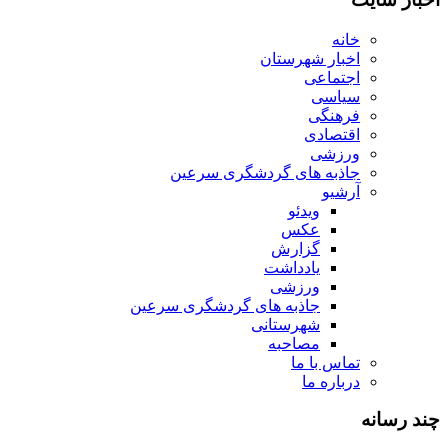
خانه
اخبار شهرستان
اجتماعی
سیاسی
فرهنگی
اقتصادی
ورزشی
جاذبه های گردشگری سرعین
آرشیو
ویدئو
عکس
گزارش
یادداشت
ورزشی
جاذبه های گردشگری سرعین
شهرستانی
مصاحبه
تماس با ما
درباره ما
چند رسانه