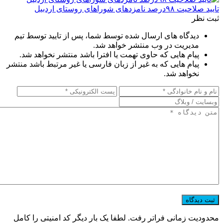
تایید صلاحیت ۹۸درصد نامزدهای شوراهای روستای اردبیل
ثبت نظر
دیدگاه های ارسال شده توسط شما، پس از تایید توسط تیم
مدیریت در وب منتشر خواهد شد.
پیام هایی که حاوی تهمت یا افترا باشد منتشر نخواهد شد.
پیام هایی که به غیر از زبان فارسی یا غیر مرتبط باشد منتشر
نخواهد شد.
محدودیت زمانی فراتر رفت. لطفا یک بار دیگر کد امنیتی را کامل