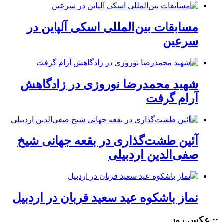
مسابقات بین‌المللی اسکی آلپاین در
سرعین
شهید محمدرضا نوروزی در زادگاهش
آرام گرفت
آئین طشت‌گذاری در بقعه جهانی شیخ
صفی‌الدین اردبیلی
نماز باشکوه عید سعید قربان در اردبیل
:: عکس روز