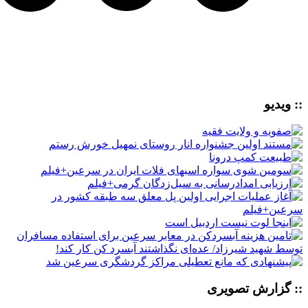
:: ویدیو
:: گزارش تصویری