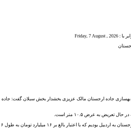
Frida
جستان
 بهسازی جاده ارجستان مالک عزیزی بخشدار بخش سبلان گفت: جاده ا
بخ