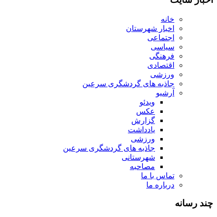
خانه
اخبار شهرستان
اجتماعی
سیاسی
فرهنگی
اقتصادی
ورزشی
جاذبه های گردشگری سرعین
آرشیو
ویدئو
عکس
گزارش
یادداشت
ورزشی
جاذبه های گردشگری سرعین
شهرستانی
مصاحبه
تماس با ما
درباره ما
چند رسانه