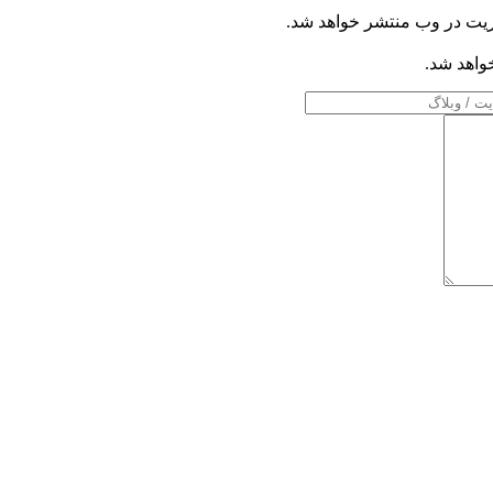
ریت در وب منتشر خواهد شد.
خواهد شد.