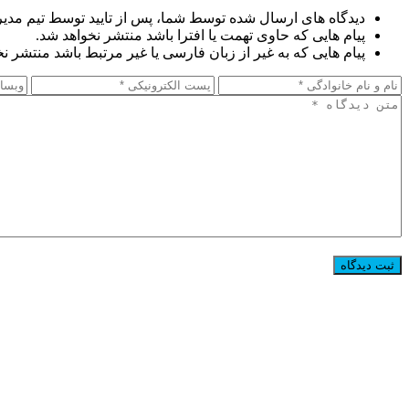
دیدگاه های ارسال شده توسط شما، پس از تایید توسط تیم مدی
پیام هایی که حاوی تهمت یا افترا باشد منتشر نخواهد شد.
پیام هایی که به غیر از زبان فارسی یا غیر مرتبط باشد منتشر ن