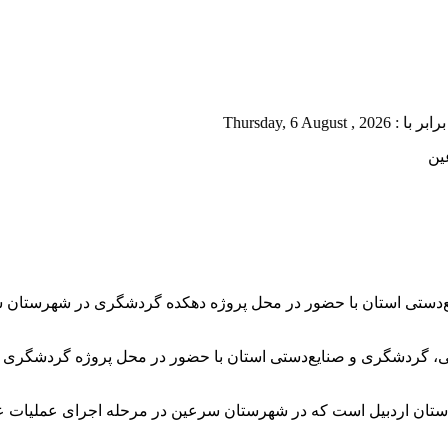
Thursd
ین
یع‌دستی استان با حضور در محل پروژه دهکده گردشگری در شهرستان س
نگی، گردشگری و صنایع‌دستی استان با حضور در محل پروژه گردشگری
ان اردبیل است که در شهرستان سرعین در مرحله اجرای عملیات عمر