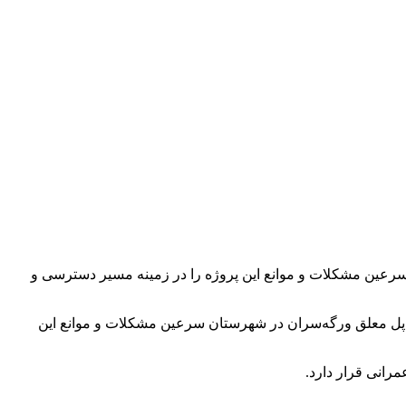
رعین مشکلات و موانع این پروژه را در زمینه مسیر دسترسی و
 پل معلق ورگه‌سران در شهرستان سرعین مشکلات و موانع این
انی قرار دارد.