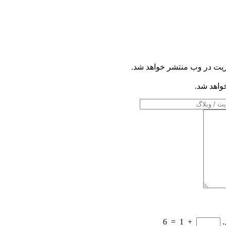
ریت در وب منتشر خواهد شد.
خواهد شد.
.
+
1
=
6