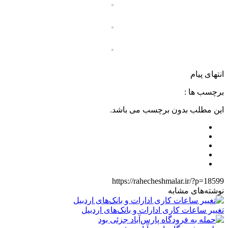
انتهای پیام
برچسب ها :
این مطلب بدون برچسب می باشد.
https://rahecheshmalar.ir/?p=18599
نوشته‌های مشابه
تغییر ساعات کاری ادارات و بانک‌های اردبیل