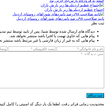
حمله به فرودگاه پارس‌‌آباد جزئی بود
اجتماع عظیم اردبیلی‌ها زیر بارش باران
تایید صلاحیت ۹۸درصد نامزدهای شوراهای روستای اردبیل
ثبت نظر
دیدگاه های ارسال شده توسط شما، پس از تایید توسط تیم مدی
پیام هایی که حاوی تهمت یا افترا باشد منتشر نخواهد شد.
پیام هایی که به غیر از زبان فارسی یا غیر مرتبط باشد منتشر ن
محدودیت زمانی فراتر رفت. لطفا یک بار دیگر کد امنیتی را کامل کنید