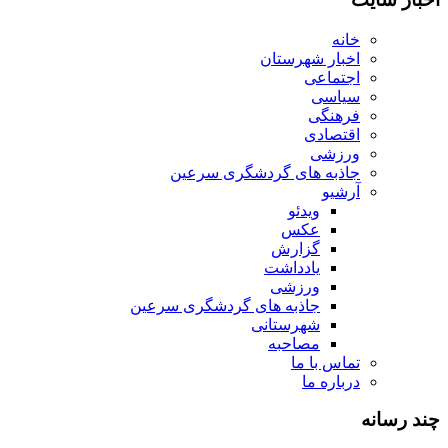
خانه
اخبار شهرستان
اجتماعی
سیاسی
فرهنگی
اقتصادی
ورزشی
جاذبه های گردشگری سرعین
آرشیو
ویدئو
عکس
گزارش
یادداشت
ورزشی
جاذبه های گردشگری سرعین
شهرستانی
مصاحبه
تماس با ما
درباره ما
چند رسانه