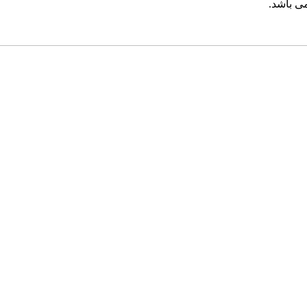
ی باشد.