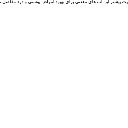
یت بیشتر این آب های معدنی برای بهبود امراض پوستی و درد مفاصل م