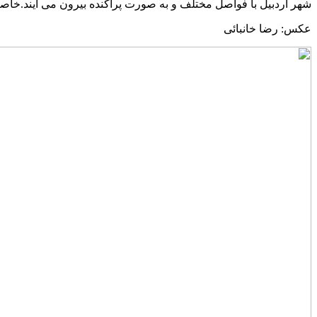
شهر اردبیل با فواصل مختلف و به صورت پراکنده بیرون می آیند.خاص
عکس: رضا خانبائی