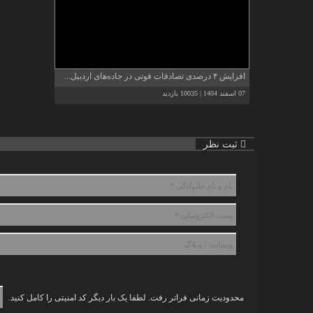
افزایش ۴ درصدی تصادفات فوتی در جاده‌های اردبیل...
07 اسفند 1404 | 10035 بازدید
ثبت نظر
محدودیت زمانی فراتر رفت. لطفا یک بار دیگر کد امنیتی را کامل کنید.