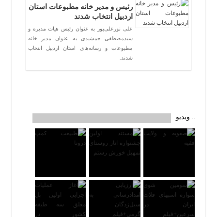
رئیس و مدیر خانه مطبوعات استان
اردبیل انتخاب شدند
علی نورعلی‌پور به عنوان رئیس هیات مدیره و
سیدمصطفی جمشیدی به عنوان مدیر خانه
مطبوعات و رسانه‌های استان اردبیل انتخاب
شدند.
:: ویدیو