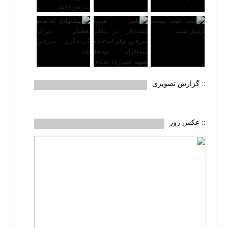
:: گزارش تصویری
:: عکس روز