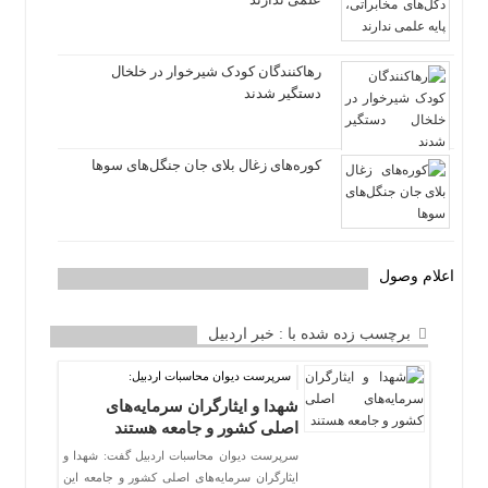
رهاکنندگان کودک شیرخوار در خلخال
دستگیر شدند
کوره‌های زغال بلای جان جنگل‌های سوها
اعلام وصول
برچسب زده شده با : خبر اردبیل
سرپرست دیوان محاسبات اردبیل:
شهدا و ایثارگران سرمایه‌های
اصلی کشور و جامعه هستند
سرپرست دیوان محاسبات اردبیل گفت: شهدا و
ایثارگران سرمایه‌های اصلی کشور و جامعه این