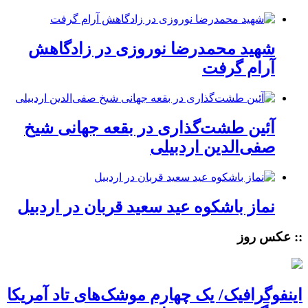
شهید محمدرضا نوروزی در زادگاهش
آرام گرفت
آئین طشت‌گذاری در بقعه جهانی شیخ
صفی‌الدین اردبیلی
نماز باشکوه عید سعید قربان در اردبیل
:: عکس روز
اینفوگرافیک/ یک چهارم موشک‌های تاد آمریکا