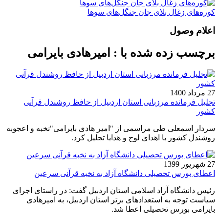
کوره‌های زغال بلای جان جنگل‌های سوها
اعلام وصول
برچسب زده شده با : امیرهادی بایرامی
27 مرداد 1400
تجلیل فرمانده مرزبانی استان اردبیل از حافظ روشندل قرآنی
کشور
سردار اسمعلی طی مراسمی از "امیر هادی بایرامی"نخبه و اعجوبه
روشندل کشور با اهدای لوح و هدایا تجلیل کرد.
27 شهریور 1399
اعطای بورس تحصیلی دانشگاه آزاد به نخبه قرآنی سرعین
رئیس دانشگاه آزاد اسلامی استان اردبیل گفت: در راستای اجرای
سیاست توجه به استعدادهای برتر استان اردبیل، به امیرهادی
بایرامی بورس تحصیلی اعطا شد.