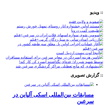
:: ویدیو
:: گزارش تصویری
مسابقات بین‌المللی اسکی آلپاین در
سرعین