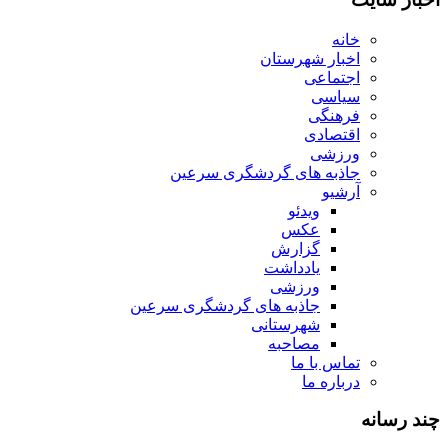
خانه
اخبار شهرستان
اجتماعی
سیاسی
فرهنگی
اقتصادی
ورزشی
جاذبه های گردشگری سرعین
آرشیو
ویدئو
عکس
گزارش
یادداشت
ورزشی
جاذبه های گردشگری سرعین
شهرستانی
مصاحبه
تماس با ما
درباره ما
چند رسانه