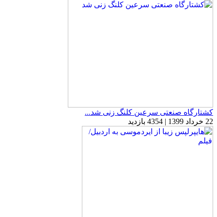
کشتارگاه صنعتی سرعین کلنگ زنی شد...
22 خرداد 1399 | 4354 بازدید