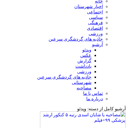
خانه
اخبار شهرستان
اجتماعی
سیاسی
فرهنگی
اقتصادی
ورزشی
جاذبه های گردشگری سرعین
آرشیو
ویدئو
عکس
گزارش
یادداشت
ورزشی
جاذبه های گردشگری سرعین
شهرستانی
مصاحبه
تماس با ما
درباره ما
آرشیو کامل از دسته:
ویدئو