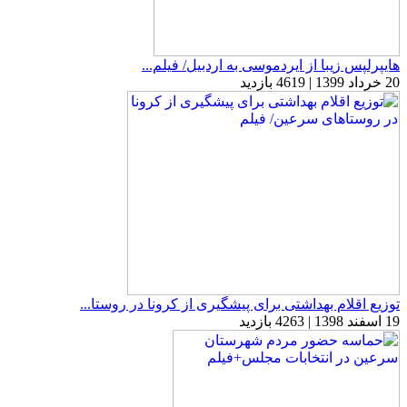
هایپرلپس زیبا از ایردموسی به اردبیل/ فیلم...
20 خرداد 1399 | 4619 بازدید
توزیع اقلام بهداشتی برای پیشگیری از کرونا در روستا...
19 اسفند 1398 | 4263 بازدید