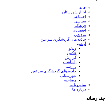
خانه
اخبار شهرستان
اجتماعی
سیاسی
فرهنگی
اقتصادی
ورزشی
جاذبه های گردشگری سرعین
آرشیو
ویدئو
عکس
گزارش
یادداشت
ورزشی
جاذبه های گردشگری سرعین
شهرستانی
مصاحبه
تماس با ما
درباره ما
چند رسانه