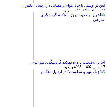
آیین نو اوستی با حال هوای رمضانی در اردبیل+عکس...
23 اسفند 1402 | 3572 بازدید
آخرین وضعیت پروژه دهکده گردشگری سرعین...
17 بهمن 1402 | 4035 بازدید