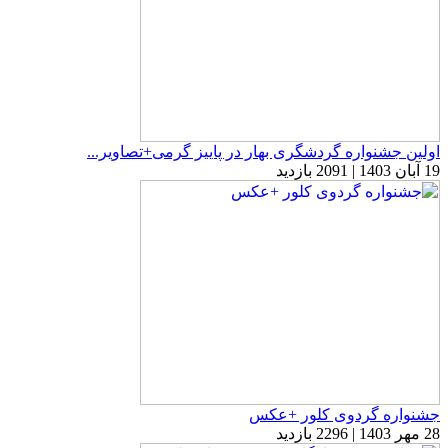
اولین جشنواره گردشگری بهار در پاییز گرمی+تصاویر...
19 آبان 1403 | 2091 بازدید
جشنواره گردوی کلور +عکس
28 مهر 1403 | 2296 بازدید