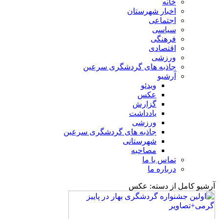
خانه
اخبار شهرستان
اجتماعی
سیاسی
فرهنگی
اقتصادی
ورزشی
جاذبه های گردشگری سرعین
آرشیو
ویدئو
عکس
گزارش
یادداشت
ورزشی
جاذبه های گردشگری سرعین
شهرستانی
مصاحبه
تماس با ما
درباره ما
آرشیو کامل از دسته:
عکس