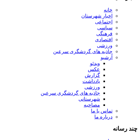
خانه
اخبار شهرستان
اجتماعی
سیاسی
فرهنگی
اقتصادی
ورزشی
جاذبه های گردشگری سرعین
آرشیو
ویدئو
عکس
گزارش
یادداشت
ورزشی
جاذبه های گردشگری سرعین
شهرستانی
مصاحبه
تماس با ما
درباره ما
چند رسانه