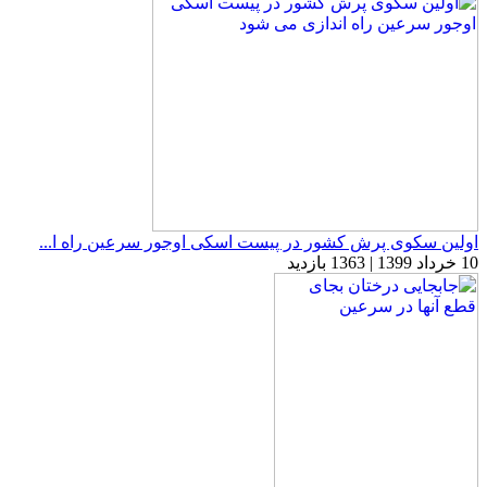
اولین سکوی پرش کشور در پیست اسکی اوجور سرعین راه ا...
10 خرداد 1399 | 1363 بازدید