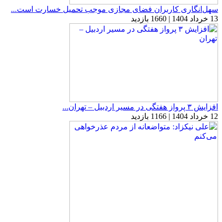
سهل‌انگاری کاربران فضای مجازی موجب تحمیل خسارت است...
13 خرداد 1404 | 1660 بازدید
افزایش ۳ پرواز هفتگی در مسیر اردبیل – تهران...
12 خرداد 1404 | 1166 بازدید