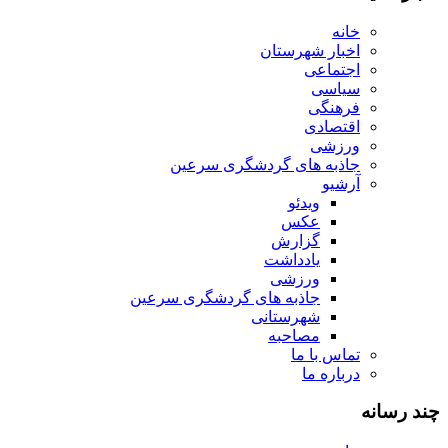
خانه
اخبار شهرستان
اجتماعی
سیاسی
فرهنگی
اقتصادی
ورزشی
جاذبه های گردشگری سرعین
آرشیو
ویدئو
عکس
گزارش
یادداشت
ورزشی
جاذبه های گردشگری سرعین
شهرستانی
مصاحبه
تماس با ما
درباره ما
چند رسانه