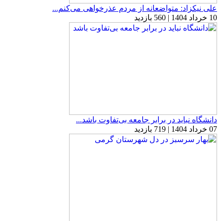
علی نیکزاد: متواضعانه از مردم عذرخواهی می‌کنم...
10 خرداد 1404 | 560 بازدید
دانشگاه نباید در برابر جامعه بی‌تفاوت باشد...
07 خرداد 1404 | 719 بازدید