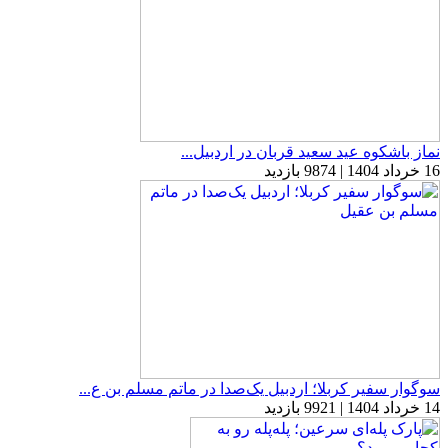
نماز باشکوه عید سعید قربان در اردبیل...
16 خرداد 1404 | 9874 بازدید
سوگوار سفیر کربلا؛ اردبیل یک‌صدا در ماتم مسلم بن ع...
14 خرداد 1404 | 9921 بازدید