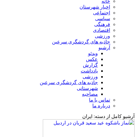
خانه
اخبار شهرستان
اجتماعی
سیاسی
فرهنگی
اقتصادی
ورزشی
جاذبه های گردشگری سرعین
آرشیو
ویدئو
عکس
گزارش
یادداشت
ورزشی
جاذبه های گردشگری سرعین
شهرستانی
مصاحبه
تماس با ما
درباره ما
آرشیو کامل از دسته:
ایران