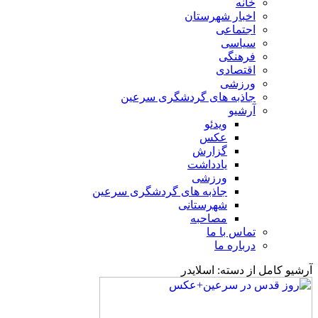
خانه
اخبار شهرستان
اجتماعی
سیاسی
فرهنگی
اقتصادی
ورزشی
جاذبه های گردشگری سرعین
آرشیو
ویدئو
عکس
گزارش
یادداشت
ورزشی
جاذبه های گردشگری سرعین
شهرستانی
مصاحبه
تماس با ما
درباره ما
آرشیو کامل از دسته:
اسلایدر