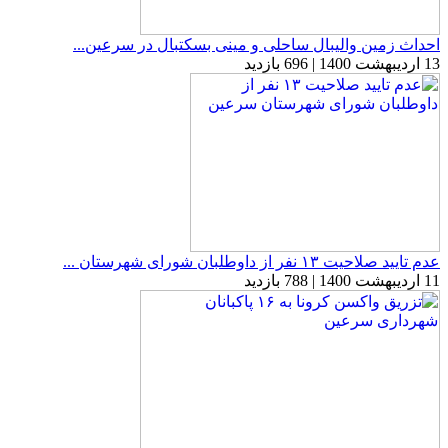
احداث زمین والیبال ساحلی و مینی بسکتبال در سرعین...
13 اردیبهشت 1400 | 696 بازدید
عدم تایید صلاحیت ۱۳ نفر از داوطلبان شورای شهرستان ...
11 اردیبهشت 1400 | 788 بازدید