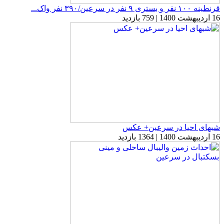
قرنطینه ۱۰۰ نفر و بستری ۹ نفر در سرعین/۳۹۰ نفر واک...
16 اردیبهشت 1400 | 759 بازدید
شبهای احیا در سرعین+ عکس
16 اردیبهشت 1400 | 1364 بازدید