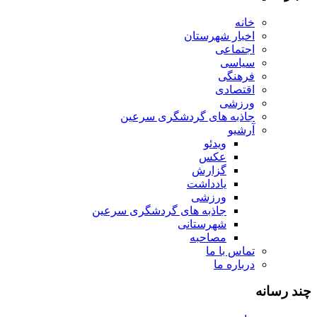
خانه
اخبار شهرستان
اجتماعی
سیاسی
فرهنگی
اقتصادی
ورزشی
جاذبه های گردشگری سرعین
آرشیو
ویدئو
عکس
گزارش
یادداشت
ورزشی
جاذبه های گردشگری سرعین
شهرستانی
مصاحبه
تماس با ما
درباره ما
چند رسانه