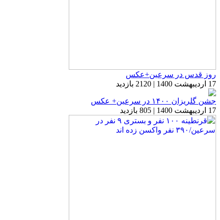
روز قدس در سرعین+عکس
17 اردیبهشت 1400 | 2120 بازدید
جشن گلریزان ۱۴۰۰ در سرعین+ عکس
17 اردیبهشت 1400 | 805 بازدید