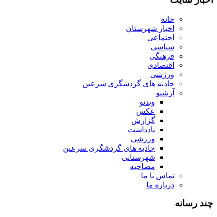
خانه
اخبار شهرستان
اجتماعی
سیاسی
فرهنگی
اقتصادی
ورزشی
جاذبه های گردشگری سرعین
آرشیو
ویدئو
عکس
گزارش
یادداشت
ورزشی
جاذبه های گردشگری سرعین
شهرستانی
مصاحبه
تماس با ما
درباره ما
چند رسانه