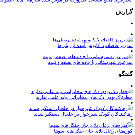
گزارش
سرریز فاضلاب؛ کابوس آینده اردبیلی‌ها
سرعین شهرستانی با جاده های نصفه و نیمه
گفتگو
خطرناک بودن دکل‌های مخابراتی، پایه علمی ندارند
رهاکنندگان کودک شیرخوار در خلخال دستگیر شدند
کوره‌های زغال بلای جان جنگل‌های سوها