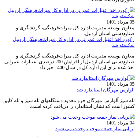
05 مرداد 1401
معاون توسعه مدیریت اداره کل میراث‌فرهنگی، گردشگری و
صنایع‌دستی استان اردبیل:
رکورد اخذ اعتبارات عمرانی در اداره کل میراث‌فرهنگی اردبیل
شکسته شد
معاون توسعه مدیریت اداره کل میراث‌فرهنگی، گردشگری و
صنایع‌دستی استان اردبیل از افزایش 200 درصدی اعتبارات عمرانی
اخذ شده برای این اداره کل در سال 1400 خبر داد
05 مرداد 1401
آلوارس مهرگان استاندارد شد
تله سیژ آلوارس مهرگان جزو معدود دستگاههای تله سیژ و تله کابین
کشور است که نشان استاندارد را دریافت کرده است.
04 مرداد 1401
برپایی نماز جمعه موجب وحدت می شود