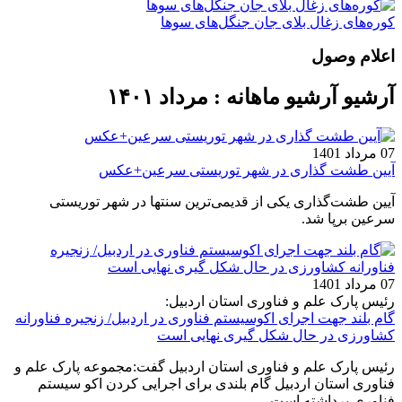
کوره‌های زغال بلای جان جنگل‌های سوها
اعلام وصول
آرشیو آرشیو ماهانه : مرداد ۱۴۰۱
07 مرداد 1401
آیین طشت گذاری در شهر توریستی سرعین+عکس
آیین طشت‌گذاری یکی از قدیمی‌ترین سنتها در شهر توریستی
سرعین برپا شد.
07 مرداد 1401
رئیس پارک علم و فناوری استان اردبیل:
گام بلند جهت اجرای اکوسیستم فناوری در اردبیل/ زنجیره فناورانه
کشاورزی در حال شکل گیری نهایی است
رئیس پارک علم و فناوری استان اردبیل گفت:مجموعه پارک علم و
فناوری استان اردبیل گام بلندی برای اجرایی کردن اکو سیستم
فناوری برداشته است.