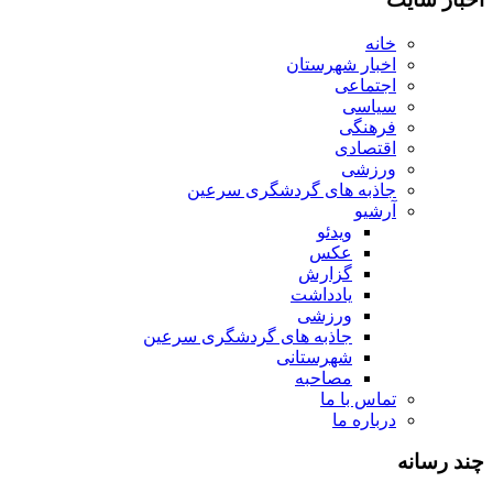
خانه
اخبار شهرستان
اجتماعی
سیاسی
فرهنگی
اقتصادی
ورزشی
جاذبه های گردشگری سرعین
آرشیو
ویدئو
عکس
گزارش
یادداشت
ورزشی
جاذبه های گردشگری سرعین
شهرستانی
مصاحبه
تماس با ما
درباره ما
چند رسانه