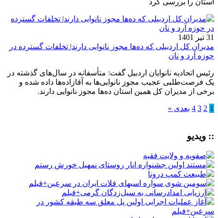
استان را بررسی کرد
31 تیر 1401
مدیران کل اردبیلی که ده‌ها مجوز نانوایی دارند| تخلفات گسترده در
حوزه آرد و نان
رئیس اتحادیه نانوایان اردبیل گفت: متأسفانه در سال‌های گذشته در
یک فرصت‌طلبی عجیب مجوز نانوایی‌ها به آقازاده‌ها داده شده و
برخی از مدیران کل همین استان ده‌ها مجوز نانوایی دارند.
1
2
3
4
بعدی »
:: ویدیو