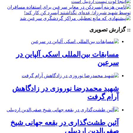
:: گزارش تصویری
مسابقات بین‌المللی اسکی آلپاین در
سرعین
شهید محمدرضا نوروزی در زادگاهش
آرام گرفت
آئین طشت‌گذاری در بقعه جهانی شیخ
صفی‌الدین اردبیلی