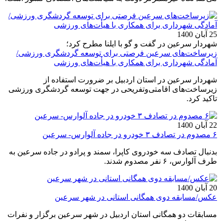
25 آبان 1400
شهردار سرعین در گفت و گو با ایلنا مطرح کرد؛
زیرساخت‌های سرعین فرصتی برای توسعه گردشگری ورزشی/
آمادگی شهرداری برای همکاری با هیأت‌های ورزشی
شهردار سرعین در استان اردبیل بر ضرورت استفاده از
زیرساخت‌های اقامتی‌و‌تفریحی در جهت توسعه گردشگری ورزشی
تاکید کرد.
22 آبان 1400
۶ مصدوم در تصادف ۳ خودرو در جاده آلوارس- سرعین
بدنبال تصادف سه خودروی کاپرا، سمند و پرادو در جاده سرعین به
طرف آلوارس، ۶ نفر مصدوم شدند.
20 آبان 1400
عکس/مسابقه دوی همگانی استانی در شهر سرعین
مسابقات دو همگانی استان اردبیل در شهر سرعین برگزار و نفرات