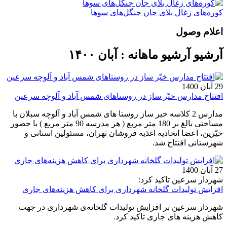
کوره‌های زغال بلای جان جنگل‌های سوها
اعلام وصول
آرشیو آرشیو ماهانه : آبان ۱۴۰۰
29 آبان 1400
افتتاح مدارس خیّر ساز در روستاهای شمس آباد و آلوچه سرعین
مدارس 2 کلاسه خیر ساز روستا های شمس آباد و آلوچه سبلان با
مساحتی بالغ بر 180 متر مربع ( هر مدرسه 90 متر مربع ) با حضور
خیّرین، اعضا اتحادیه اغذیه فروشان تهران، مسئولین استانی و
شهرستانی افتتاح شد.
27 آبان 1400
شهردار سرعین تاکید کرد:
افزایش تولیدات گلخانه‌ شهرداری برای کاهش هزینه‌های جاری
شهردار سرعین بر افزایش تولیدات گلخانه‌ی شهرداری در جهت
کاهش هزینه های جاری تاکید کرد.