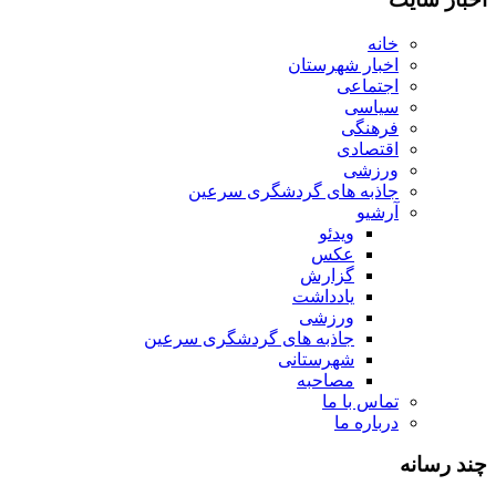
خانه
اخبار شهرستان
اجتماعی
سیاسی
فرهنگی
اقتصادی
ورزشی
جاذبه های گردشگری سرعین
آرشیو
ویدئو
عکس
گزارش
یادداشت
ورزشی
جاذبه های گردشگری سرعین
شهرستانی
مصاحبه
تماس با ما
درباره ما
چند رسانه