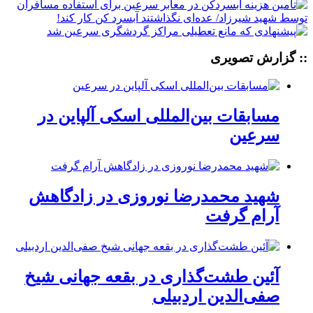
:: گزارش تصویری
مسابقات بین‌المللی اسکی آلپاین در
سرعین
شهید محمدرضا نوروزی در زادگاهش
آرام گرفت
آئین طشت‌گذاری در بقعه جهانی شیخ
صفی‌الدین اردبیلی