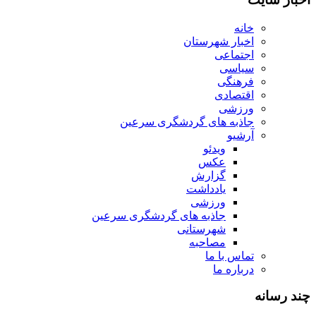
خانه
اخبار شهرستان
اجتماعی
سیاسی
فرهنگی
اقتصادی
ورزشی
جاذبه های گردشگری سرعین
آرشیو
ویدئو
عکس
گزارش
یادداشت
ورزشی
جاذبه های گردشگری سرعین
شهرستانی
مصاحبه
تماس با ما
درباره ما
چند رسانه