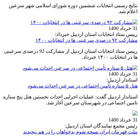
نتایج رسمی انتخابات ششمین دوره شورای اسلامی شهر سرعین
اعلام شد.
31 خرداد 1400
رییس ستاد انتخابات استان اردبیل خبرداد:
مشارکت ۹۲ درصدی سرعینی ها در انتخابات ۱۴۰۰
رییس ستاد انتخابات استان اردبیل از مشارکت 92 درصدی سرعینی
ها در انتخابات ۱۴۰۰ خبرداد.
31 خرداد 1400
استاندار اردبیل:
هتل ۵ ستاره تأمین اجتماعی در سرعین احداث می‌شود
استاندار اردبیل گفت: عملیات اجرایی احداث نخستین هتل پنج ستاره
تامین اجتماعی در شهرستان سرعین آغاز شد.
31 خرداد 1400
رئیس مجمع نمایندگان استان اردبیل:
ملت قهرمان ایران نسخه شوم بدخواهان را در هم پیچیدند