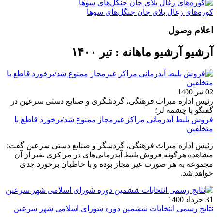
کوره‌های زغال بلای جان جنگل‌های سوها
اعلام وصول
آرشیو آرشیو ماهانه : تیر ۱۴۰۰
02 تیر 1400
رئیس اداره میراث فرهنگی، گردشگری و صنایع دستی سرعین در
گفتگو با چشمه لر؛
فروش بلیط آبدرمانی‌ مراکز غیرمجاز ممنوع شد/برخورد قاطع با
متخلفین
رئیس اداره میراث فرهنگی، گردشگر و صنایع دستی سرعین گفت:
مشاهده هرگونه فروش بلیط آبدرمانی‌های در مراکزی بغیر از آن
مجموعه به هر صورت غیر مجاز بوده و با خاطیان برخورد جدی
خواهد شد.
31 خرداد 1400
نتایج رسمی انتخابات ششمین دوره شورای اسلامی شهر سرعین