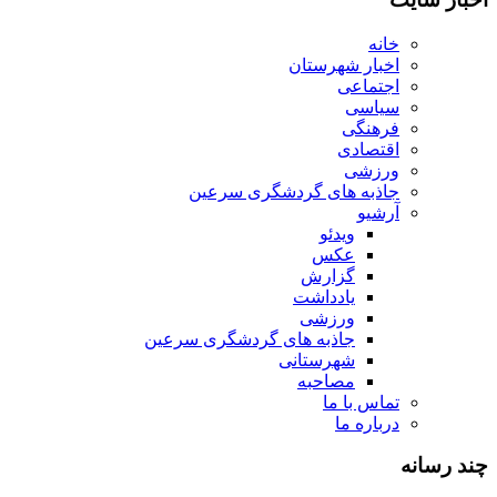
خانه
اخبار شهرستان
اجتماعی
سیاسی
فرهنگی
اقتصادی
ورزشی
جاذبه های گردشگری سرعین
آرشیو
ویدئو
عکس
گزارش
یادداشت
ورزشی
جاذبه های گردشگری سرعین
شهرستانی
مصاحبه
تماس با ما
درباره ما
چند رسانه