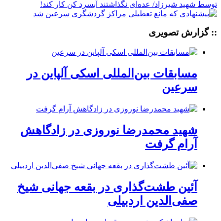
:: گزارش تصویری
مسابقات بین‌المللی اسکی آلپاین در
سرعین
شهید محمدرضا نوروزی در زادگاهش
آرام گرفت
آئین طشت‌گذاری در بقعه جهانی شیخ
صفی‌الدین اردبیلی