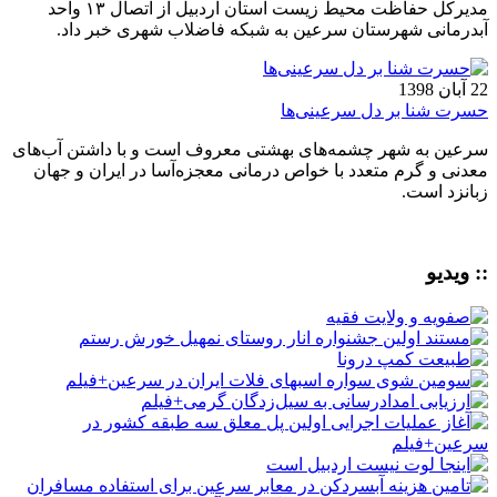
مدیرکل حفاظت محیط زیست استان اردبیل از اتصال ۱۳ واحد
آبدرمانی شهرستان سرعین به شبکه فاضلاب شهری خبر داد.
22 آبان 1398
حسرت شنا بر دل سرعینی‌ها
سرعین به شهر چشمه‌های بهشتی معروف است و با داشتن آب‌های
معدنی و گرم متعدد با خواص درمانی معجزه‌آسا در ایران و جهان
زبانزد است.
:: ویدیو