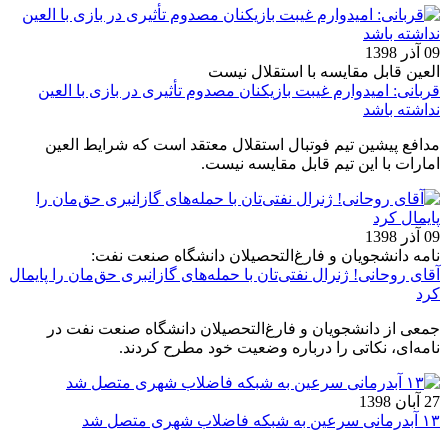
09 آذر 1398
العین قابل مقایسه با استقلال نیست
قربانی: امیدوارم غیبت بازیکنان مصدوم تأثیری در بازی با العین
نداشته باشد
مدافع پیشین تیم فوتبال استقلال معتقد است که شرایط العین
امارات با این تیم قابل مقایسه نیست.
09 آذر 1398
نامه دانشجویان و فارغ‌التحصیلان دانشگاه صنعت نفت:
آقای روحانی! ژنرال نفتی‌تان با حمله‌های گازانبری حق‌مان را پایمال
کرد
جمعی از دانشجویان و فارغ‌التحصیلان دانشگاه صنعت نفت در
نامه‌ای، نکاتی را درباره وضعیت خود مطرح کردند.
27 آبان 1398
۱۳ آبدرمانی‌ سرعین به شبکه فاضلاب شهری متصل شد