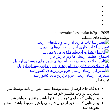
https://rahecheshmalar.ir/?p=12095
نوشته‌های مشابه
تغییر ساعات کاری ادارات و بانک‌های اردبیل
اجتماع عظیم اردبیلی‌ها زیر بارش باران
تایید صلاحیت ۹۸درصد نامزدهای شوراهای روستای اردبیل
مدیرکل ارشاد اردبیل جزو برترین‌های کشور شد
ثبت نظر
دیدگاه های ارسال شده توسط شما، پس از تایید توسط تیم
مدیریت در وب منتشر خواهد شد.
پیام هایی که حاوی تهمت یا افترا باشد منتشر نخواهد شد.
پیام هایی که به غیر از زبان فارسی یا غیر مرتبط باشد منتشر
نخواهد شد.