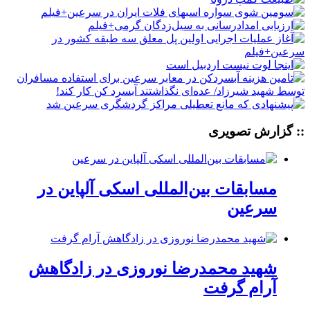
:: گزارش تصویری
مسابقات بین‌المللی اسکی آلپاین در
سرعین
شهید محمدرضا نوروزی در زادگاهش
آرام گرفت