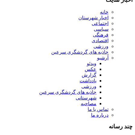
خانه
اخبار شهرستان
اجتماعی
سیاسی
فرهنگی
اقتصادی
ورزشی
جاذبه های گردشگری سرعین
آرشیو
ویدئو
عکس
گزارش
یادداشت
ورزشی
جاذبه های گردشگری سرعین
شهرستانی
مصاحبه
تماس با ما
درباره ما
چند رسانه