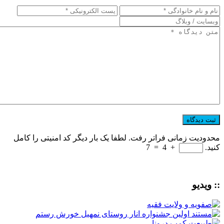
محدودیت زمانی فراتر رفت. لطفا یک بار دیگر کد امنیتی را کامل
کنید.
+
4
=
7
:: ویدیو