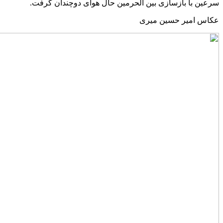
سرعین با بازسازی بین الحرمین حال هوای دوچندان گرفت.
عکاس امیر حسین میری