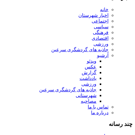
خانه
اخبار شهرستان
اجتماعی
سیاسی
فرهنگی
اقتصادی
ورزشی
جاذبه های گردشگری سرعین
آرشیو
ویدئو
عکس
گزارش
یادداشت
ورزشی
جاذبه های گردشگری سرعین
شهرستانی
مصاحبه
تماس با ما
درباره ما
چند رسانه