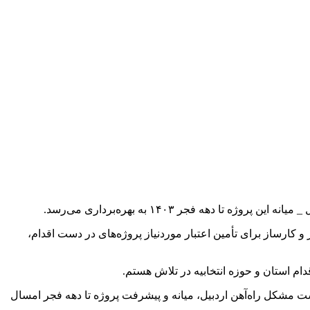
ه فجر ۱۴۰۳ به بهره‌برداری می‌رسد.
 کارساز برای تأمین اعتبار موردنیاز پروژه‌های در دست اقدام،
دام استان و حوزه انتخابیه در تلاش هستم.
ت مشکل راه‌آهن اردبیل، میانه و پیشرفت پروژه تا دهه فجر امسال