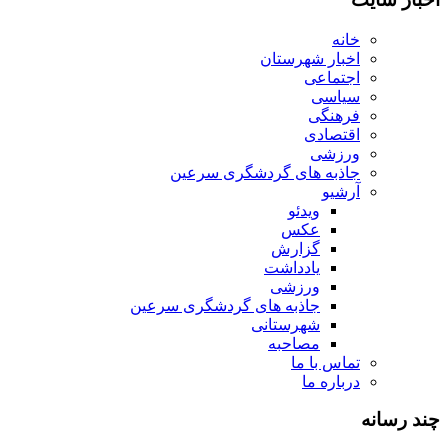
خانه
اخبار شهرستان
اجتماعی
سیاسی
فرهنگی
اقتصادی
ورزشی
جاذبه های گردشگری سرعین
آرشیو
ویدئو
عکس
گزارش
یادداشت
ورزشی
جاذبه های گردشگری سرعین
شهرستانی
مصاحبه
تماس با ما
درباره ما
چند رسانه