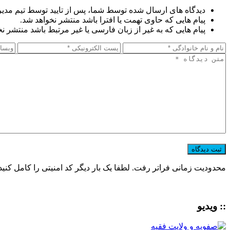
دیدگاه های ارسال شده توسط شما، پس از تایید توسط تیم مدی
پیام هایی که حاوی تهمت یا افترا باشد منتشر نخواهد شد.
پیام هایی که به غیر از زبان فارسی یا غیر مرتبط باشد منتشر ن
محدودیت زمانی فراتر رفت. لطفا یک بار دیگر کد امنیتی را کامل کنید
:: ویدیو