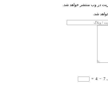
ریت در وب منتشر خواهد شد.
خواهد شد.
.
7
−
4
=