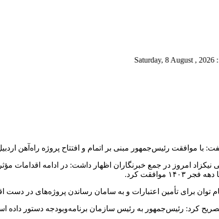
ئیس‌جمهور مبنی‌ بر اتمام و افتتاح پروژه راه‌آهن اردبیل _ میانه این پروژه تا ده
نیکزاد امروز در جمع خبرنگاران اظهار داشت: در ادامه اقدامات مؤثر و
 موافقت کرد.
ام توان برای تأمین اعتبارات و به سامان رساندن پروژه‌های در دست اق
ریح کرد: رئیس‌جمهور به رئیس سازمان برنامه‌وبودجه دستور داده اس