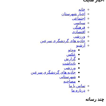
خانه
اخبار شهرستان
اجتماعی
سیاسی
فرهنگی
اقتصادی
ورزشی
جاذبه های گردشگری سرعین
آرشیو
ویدئو
عکس
گزارش
یادداشت
ورزشی
جاذبه های گردشگری سرعین
شهرستانی
مصاحبه
تماس با ما
درباره ما
چند رسانه