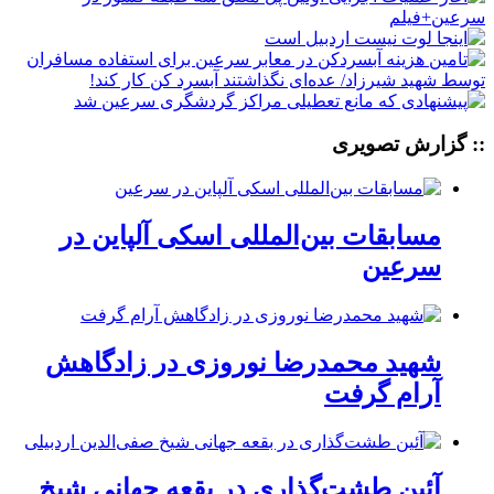
:: گزارش تصویری
مسابقات بین‌المللی اسکی آلپاین در
سرعین
شهید محمدرضا نوروزی در زادگاهش
آرام گرفت
آئین طشت‌گذاری در بقعه جهانی شیخ