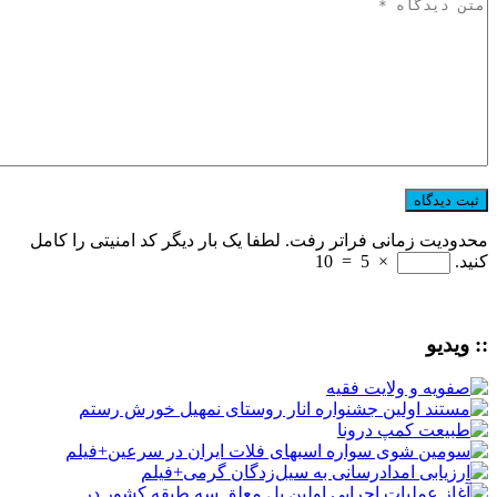
محدودیت زمانی فراتر رفت. لطفا یک بار دیگر کد امنیتی را کامل
کنید.
×
5
=
10
:: ویدیو