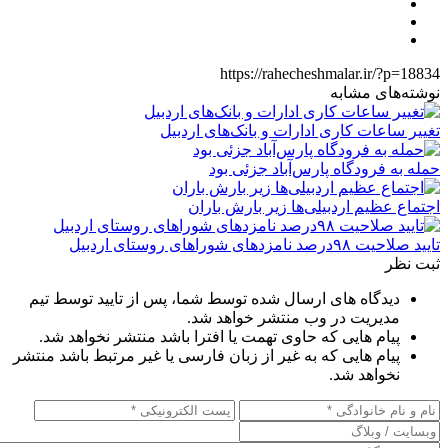
https://rahecheshmalar.ir/?p=18834
نوشته‌های مشابه
تغییر ساعات کاری ادارات و بانک‌های اردبیل
حمله به فرودگاه پارس‌‌آباد جزئی بود
اجتماع عظیم اردبیلی‌ها زیر بارش باران
تایید صلاحیت ۹۸درصد نامزدهای شوراهای روستای اردبیل
ثبت نظر
دیدگاه های ارسال شده توسط شما، پس از تایید توسط تیم
مدیریت در وب منتشر خواهد شد.
پیام هایی که حاوی تهمت یا افترا باشد منتشر نخواهد شد.
پیام هایی که به غیر از زبان فارسی یا غیر مرتبط باشد منتشر
نخواهد شد.