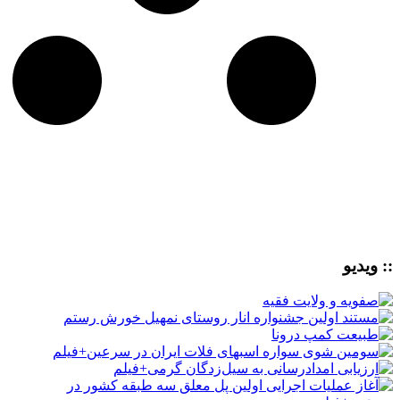
:: ویدیو