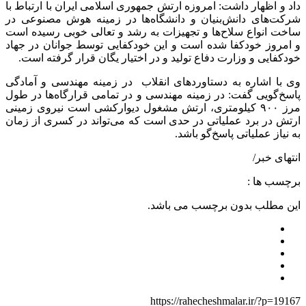
داد و اظهار داشت: امروزه ارتش جمهوری اسلامی ایران با ارتباط با
شرکت‌های دانش‌بنیان و دانشگاه‌ها در زمینه هوش مصنوعی در
ساخت انواع سلاح‌ها و تجهیزات به رشد و تعالی خوبی رسیده است
و امروز خودکفا شده است و این خودکفایی توسط جوانان در جهاد
خودکفایی و وزارت دفاع تولید و در اختیار یگان قرار گرفته است.
وی با اشاره به دستاوردهای انقلاب در زمینه مهندسی و آمادگی
پاسخ‌گویی گفت: در زمینه مهندسی و در تمامی قرارگاه‌ها در طول
مرز ۹۰۰ کیلومتری، ارتش مشغول دیوارکشی است نیروی زمینی
ارتش در برد عملیاتی در حدی است که می‌تواند در کسری از زمان
به نیاز عملیاتی پاسخ‌گو باشد.
انتهای خبر/
برچسب ها :
این مطلب بدون برچسب می باشد.
https://rahecheshmalar.ir/?p=19167