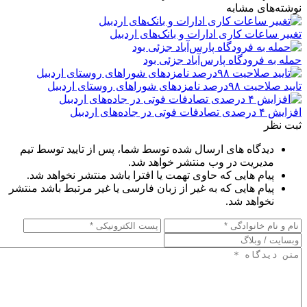
نوشته‌های مشابه
تغییر ساعات کاری ادارات و بانک‌های اردبیل
حمله به فرودگاه پارس‌‌آباد جزئی بود
تایید صلاحیت ۹۸درصد نامزدهای شوراهای روستای اردبیل
افزایش ۴ درصدی تصادفات فوتی در جاده‌های اردبیل
ثبت نظر
دیدگاه های ارسال شده توسط شما، پس از تایید توسط تیم
مدیریت در وب منتشر خواهد شد.
پیام هایی که حاوی تهمت یا افترا باشد منتشر نخواهد شد.
پیام هایی که به غیر از زبان فارسی یا غیر مرتبط باشد منتشر
نخواهد شد.