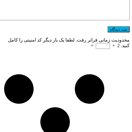
محدودیت زمانی فراتر رفت. لطفا یک بار دیگر کد امنیتی را کامل
کنید.
2
+
=