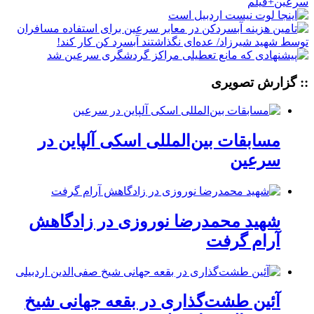
:: گزارش تصویری
مسابقات بین‌المللی اسکی آلپاین در
سرعین
شهید محمدرضا نوروزی در زادگاهش
آرام گرفت
آئین طشت‌گذاری در بقعه جهانی شیخ