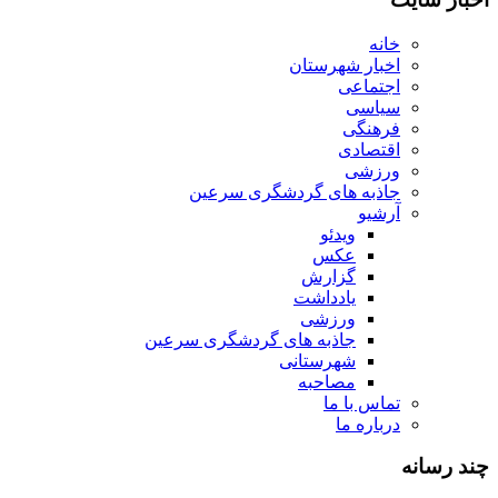
خانه
اخبار شهرستان
اجتماعی
سیاسی
فرهنگی
اقتصادی
ورزشی
جاذبه های گردشگری سرعین
آرشیو
ویدئو
عکس
گزارش
یادداشت
ورزشی
جاذبه های گردشگری سرعین
شهرستانی
مصاحبه
تماس با ما
درباره ما
چند رسانه